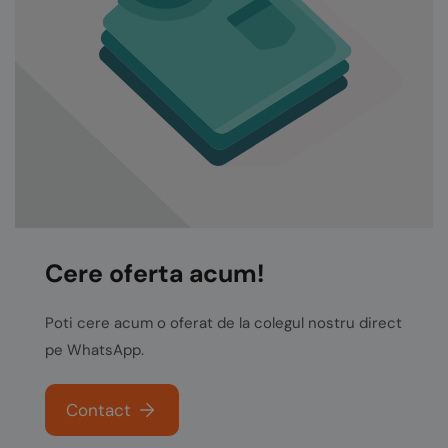
Cere oferta acum!
Poti cere acum o oferat de la colegul nostru direct
pe WhatsApp.
Contact