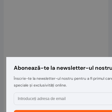
Abonează-te la newsletter-ul nostr
Înscrie-te la newsletter-ul nostru pentru a fi primul care
speciale și exclusivități online.