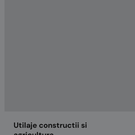
Utilaje constructii si
agricultura