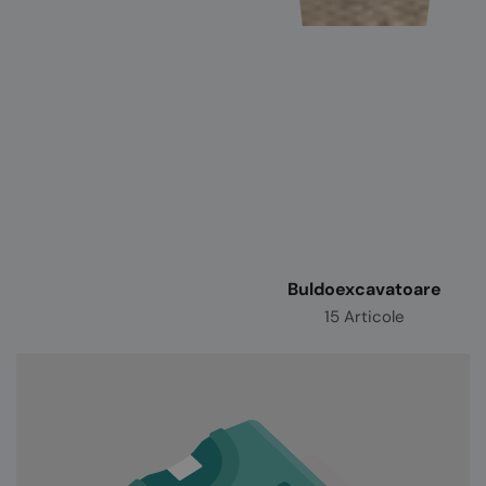
Buldoexcavatoare
15 Articole