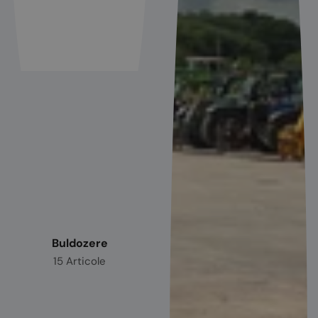
Buldozere
15 Articole