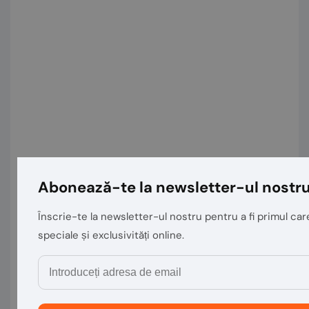
Abonează-te la newsletter-ul nostr
Înscrie-te la newsletter-ul nostru pentru a fi primul care
speciale și exclusivități online.