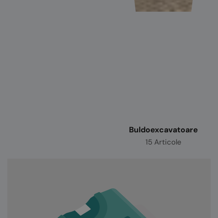
Buldoexcavatoare
15 Articole