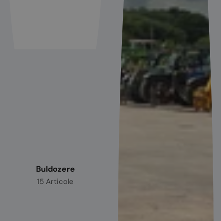
Buldozere
15 Articole