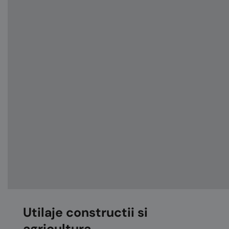
Utilaje constructii si
agricultura