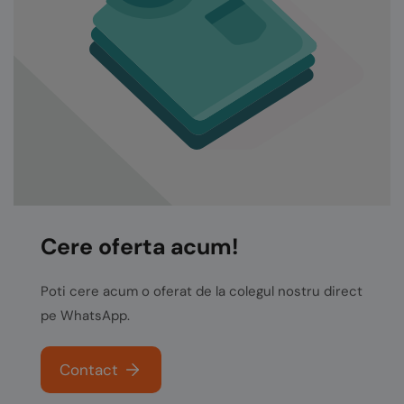
Cere oferta acum!
Poti cere acum o oferat de la colegul nostru direct
pe WhatsApp.
Contact