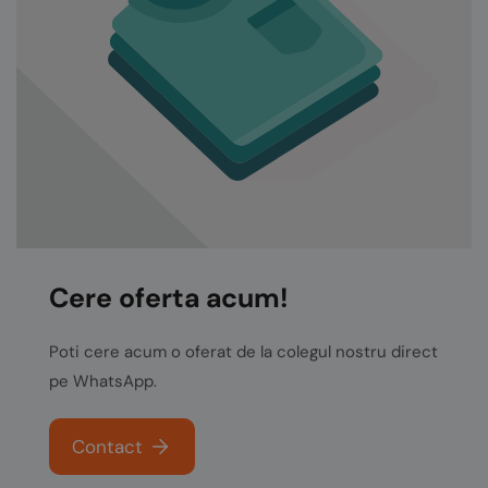
Cere oferta acum!
Poti cere acum o oferat de la colegul nostru direct
pe WhatsApp.
Contact