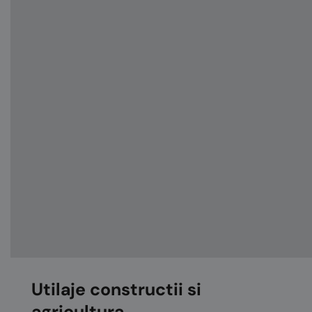
Utilaje constructii si
agricultura