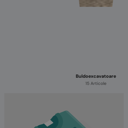
Buldoexcavatoare
15 Articole