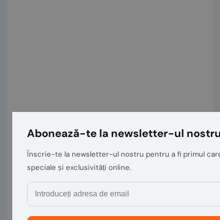
Abonează-te la newsletter-ul nostr
Înscrie-te la newsletter-ul nostru pentru a fi primul care
speciale și exclusivități online.