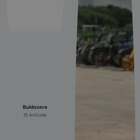
Buldozere
15 Articole